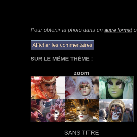
Pour obtenir la photo dans un
o
autre format
Afficher les commentaires
SUR LE MÊME THÈME :
zoom
SANS TITRE