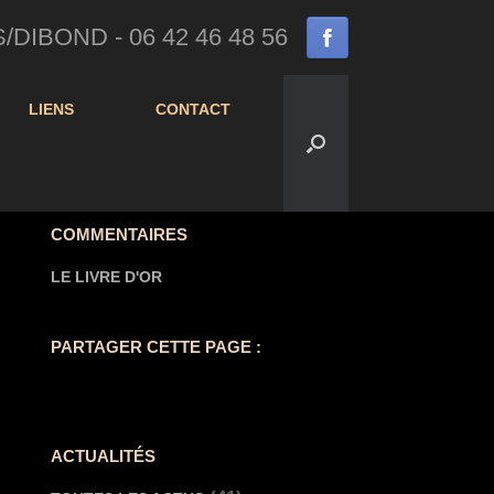
IBOND - 06 42 46 48 56
LIENS
CONTACT
COMMENTAIRES
LE LIVRE D'OR
PARTAGER CETTE PAGE :
ACTUALITÉS