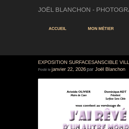
JOËL BLANCHON - PHOTOGRAP
ACCUEIL
MON MÉTIER
EXPOSITION SURFACESANSCIBLE VIL
janvier 22, 2026
par
Joël Blanchon
Posté le