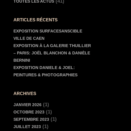
(41)
TOUTES LES ACTUS
ARTICLES RÉCENTS
EXPOSITION SURFACESANSCIBLE
VILLE DE CAEN
EXPOSITION À LA GALERIE THUILLIER
– PARIS: JOËL BLANCHON & DANIÈLE
BERNINI
EXPOSITION DANIELE & JOEL:
PEINTURES & PHOTOGRAPHIES
ARCHIVES
(1)
JANVIER 2026
(1)
OCTOBRE 2023
(1)
SEPTEMBRE 2023
(1)
JUILLET 2023