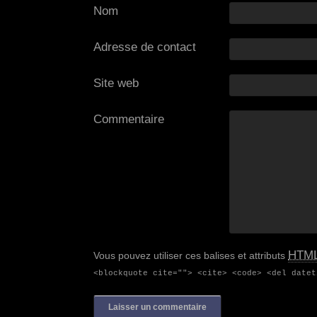
Nom
Adresse de contact
Site web
Commentaire
HTM
Vous pouvez utiliser ces balises et attributs
<blockquote cite=""> <cite> <code> <del datet