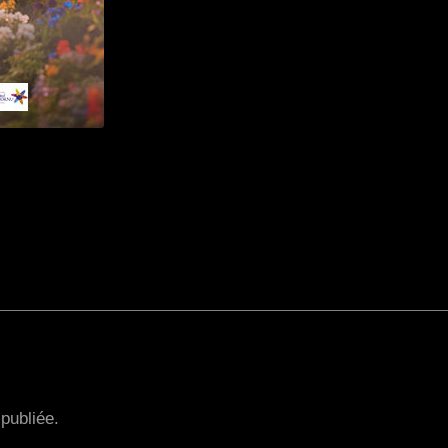
publiée.