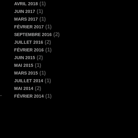
(1)
AVRIL 2018
(1)
JUIN 2017
(1)
MARS 2017
(1)
FÉVRIER 2017
(2)
SEPTEMBRE 2016
(2)
JUILLET 2016
(1)
FÉVRIER 2016
(2)
JUIN 2015
(1)
MAI 2015
(1)
MARS 2015
(1)
JUILLET 2014
(2)
MAI 2014
(1)
FÉVRIER 2014