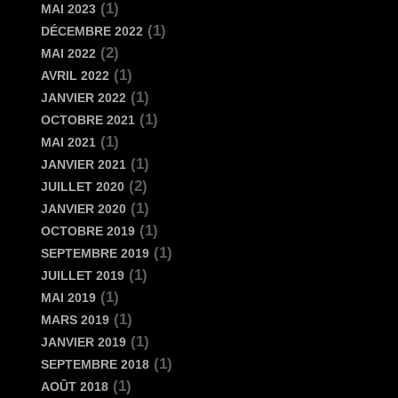
(1)
MAI 2023
(1)
DÉCEMBRE 2022
(2)
MAI 2022
(1)
AVRIL 2022
(1)
JANVIER 2022
(1)
OCTOBRE 2021
(1)
MAI 2021
(1)
JANVIER 2021
(2)
JUILLET 2020
(1)
JANVIER 2020
(1)
OCTOBRE 2019
(1)
SEPTEMBRE 2019
(1)
JUILLET 2019
(1)
MAI 2019
(1)
MARS 2019
(1)
JANVIER 2019
(1)
SEPTEMBRE 2018
(1)
AOÛT 2018