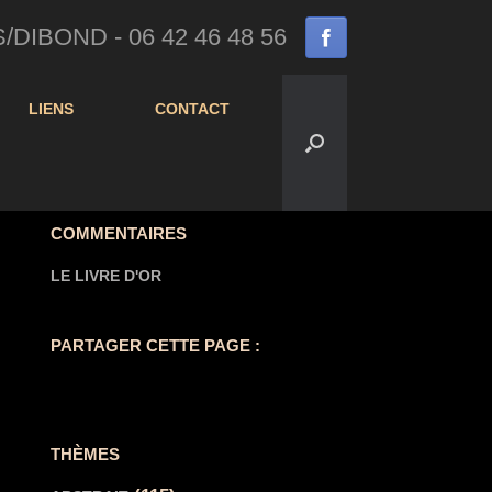
IBOND - 06 42 46 48 56
LIENS
CONTACT
COMMENTAIRES
LE LIVRE D'OR
PARTAGER CETTE PAGE :
THÈMES