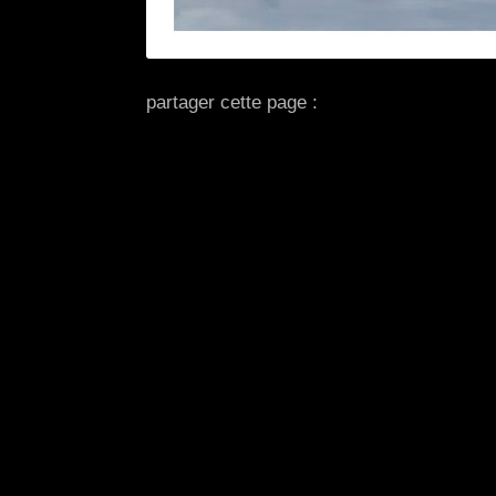
partager cette page :