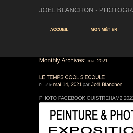
JOËL BLANCHON - PHOTOGRAP
ACCUEIL
MON MÉTIER
Monthly Archives:
mai 2021
LE TEMPS COOL S’ECOULE
mai 14, 2021
par
Joël Blanchon
Posté le
PHOTO FACEBOOK OUISTREHAM2 202