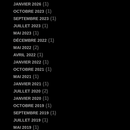
(1)
JANVIER 2026
(1)
OCTOBRE 2023
(1)
SEPTEMBRE 2023
(1)
JUILLET 2023
(1)
MAI 2023
(1)
DÉCEMBRE 2022
(2)
MAI 2022
(1)
AVRIL 2022
(1)
JANVIER 2022
(1)
OCTOBRE 2021
(1)
MAI 2021
(1)
JANVIER 2021
(2)
JUILLET 2020
(1)
JANVIER 2020
(1)
OCTOBRE 2019
(1)
SEPTEMBRE 2019
(1)
JUILLET 2019
(1)
MAI 2019