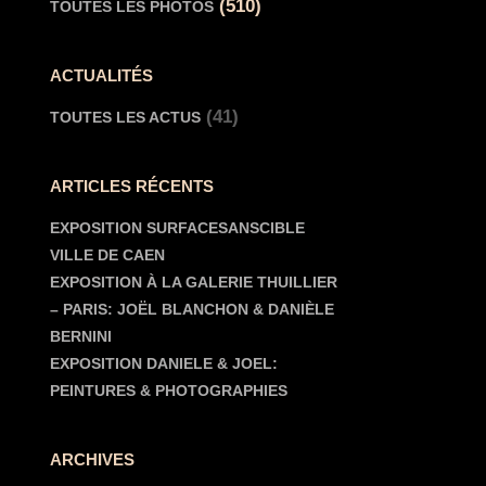
(510)
TOUTES LES PHOTOS
ACTUALITÉS
(41)
TOUTES LES ACTUS
ARTICLES RÉCENTS
EXPOSITION SURFACESANSCIBLE
VILLE DE CAEN
EXPOSITION À LA GALERIE THUILLIER
– PARIS: JOËL BLANCHON & DANIÈLE
BERNINI
EXPOSITION DANIELE & JOEL:
PEINTURES & PHOTOGRAPHIES
ARCHIVES