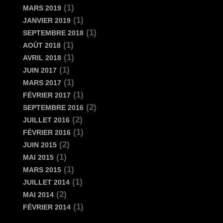
(1)
MARS 2019
(1)
JANVIER 2019
(1)
SEPTEMBRE 2018
(1)
AOÛT 2018
(1)
AVRIL 2018
(1)
JUIN 2017
(1)
MARS 2017
(1)
FÉVRIER 2017
(2)
SEPTEMBRE 2016
(2)
JUILLET 2016
(1)
FÉVRIER 2016
(2)
JUIN 2015
(1)
MAI 2015
(1)
MARS 2015
(1)
JUILLET 2014
(2)
MAI 2014
(1)
FÉVRIER 2014