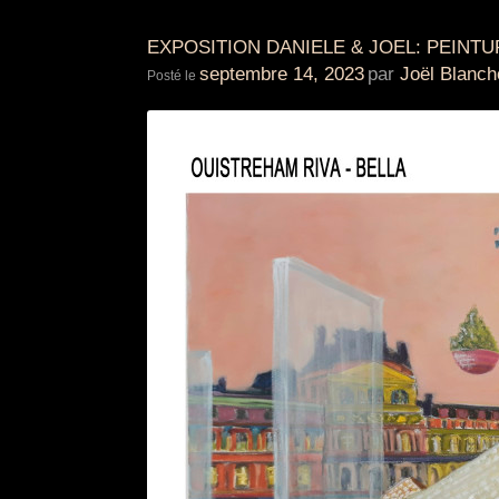
EXPOSITION DANIELE & JOEL: PEINT
septembre 14, 2023
par
Joël Blanch
Posté le