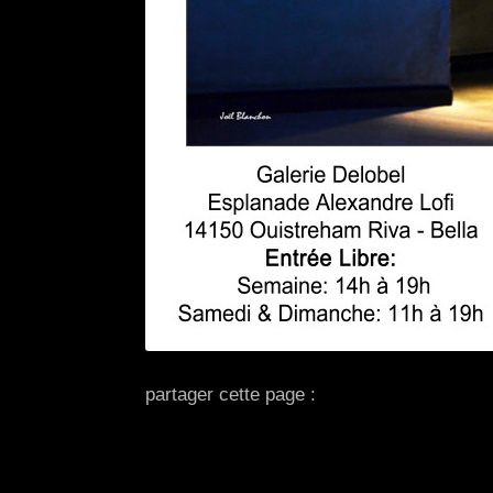
partager cette page :