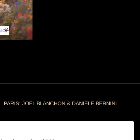
 – PARIS: JOËL BLANCHON & DANIÈLE BERNINI