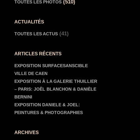
(510)
TOUTES LES PHOTOS
ACTUALITÉS
(41)
TOUTES LES ACTUS
ARTICLES RÉCENTS
EXPOSITION SURFACESANSCIBLE
VILLE DE CAEN
EXPOSITION À LA GALERIE THUILLIER
– PARIS: JOËL BLANCHON & DANIÈLE
BERNINI
EXPOSITION DANIELE & JOEL:
PEINTURES & PHOTOGRAPHIES
ARCHIVES