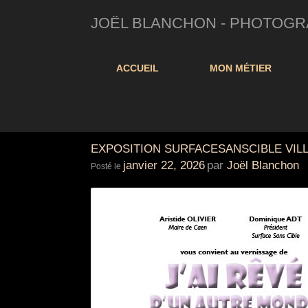
JOËL BLANCHON - PHOTOGRAP
ACCUEIL
MON MÉTIER
EXPOSITION SURFACESANSCIBLE VIL
janvier 22, 2026
par
Joël Blanchon
Posté le