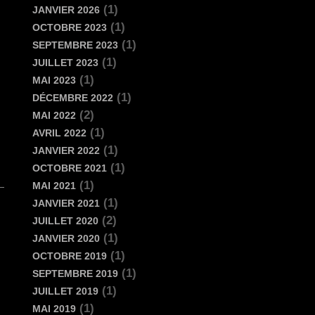
(1)
JANVIER 2026
(1)
OCTOBRE 2023
(1)
SEPTEMBRE 2023
(1)
JUILLET 2023
(1)
MAI 2023
(1)
DÉCEMBRE 2022
(2)
MAI 2022
(1)
AVRIL 2022
(1)
JANVIER 2022
(1)
OCTOBRE 2021
(1)
MAI 2021
(1)
JANVIER 2021
(2)
JUILLET 2020
(1)
JANVIER 2020
(1)
OCTOBRE 2019
(1)
SEPTEMBRE 2019
(1)
JUILLET 2019
(1)
MAI 2019