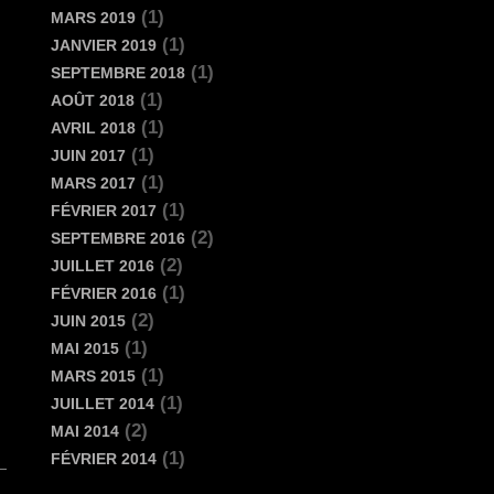
(1)
MARS 2019
(1)
JANVIER 2019
(1)
SEPTEMBRE 2018
(1)
AOÛT 2018
(1)
AVRIL 2018
(1)
JUIN 2017
(1)
MARS 2017
(1)
FÉVRIER 2017
(2)
SEPTEMBRE 2016
(2)
JUILLET 2016
(1)
FÉVRIER 2016
(2)
JUIN 2015
(1)
MAI 2015
(1)
MARS 2015
(1)
JUILLET 2014
(2)
MAI 2014
(1)
FÉVRIER 2014