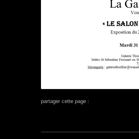
partager cette page :