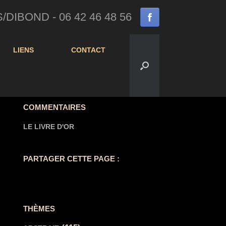
IBOND - 06 42 46 48 56
LIENS
CONTACT
COMMENTAIRES
LE LIVRE D'OR
PARTAGER CETTE PAGE :
THÈMES