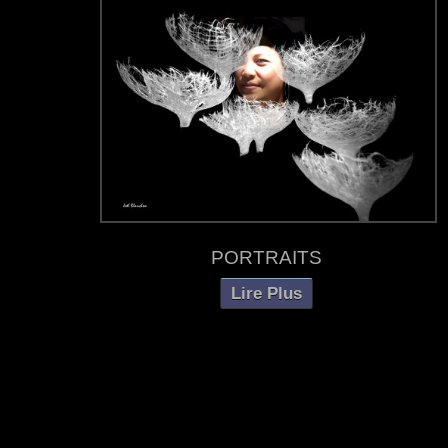
PORTRAITS
Lire Plus