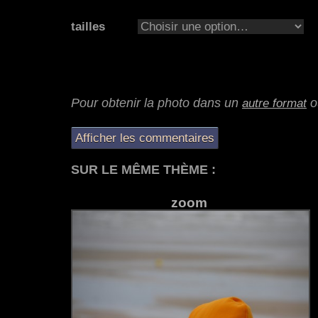
tailles
Pour obtenir la photo dans un
o
autre format
Afficher les commentaires
SUR LE MÊME THÈME :
zoom