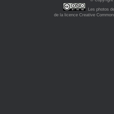
Les photos de 
de la licence Creative Commons 